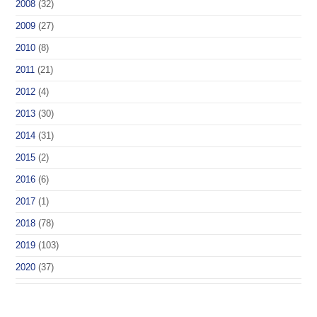
2008
(32)
2009
(27)
2010
(8)
2011
(21)
2012
(4)
2013
(30)
2014
(31)
2015
(2)
2016
(6)
2017
(1)
2018
(78)
2019
(103)
2020
(37)