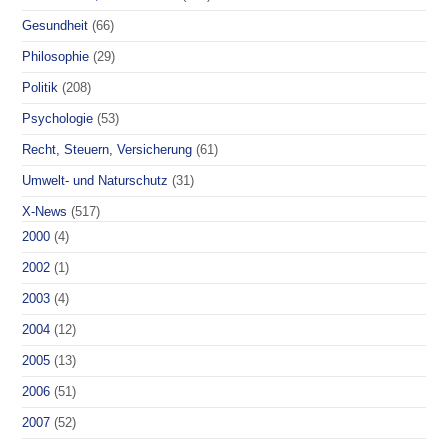
Gesundheit
(66)
Philosophie
(29)
Politik
(208)
Psychologie
(53)
Recht, Steuern, Versicherung
(61)
Umwelt- und Naturschutz
(31)
X-News
(517)
2000
(4)
2002
(1)
2003
(4)
2004
(12)
2005
(13)
2006
(51)
2007
(52)