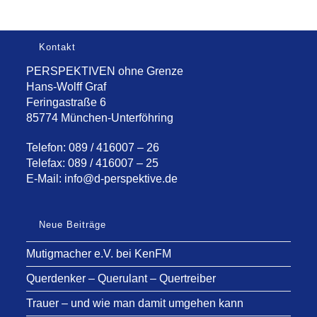
Kontakt
PERSPEKTIVEN ohne Grenze
Hans-Wolff Graf
Feringastraße 6
85774 München-Unterföhring
Telefon: 089 / 416007 – 26
Telefax: 089 / 416007 – 25
E-Mail:
info@d-perspektive.de
Neue Beiträge
Mutigmacher e.V. bei KenFM
Querdenker – Querulant – Quertreiber
Trauer – und wie man damit umgehen kann