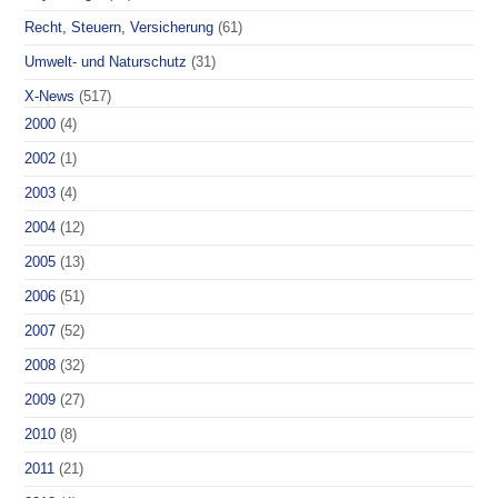
Recht, Steuern, Versicherung
(61)
Umwelt- und Naturschutz
(31)
X-News
(517)
2000
(4)
2002
(1)
2003
(4)
2004
(12)
2005
(13)
2006
(51)
2007
(52)
2008
(32)
2009
(27)
2010
(8)
2011
(21)