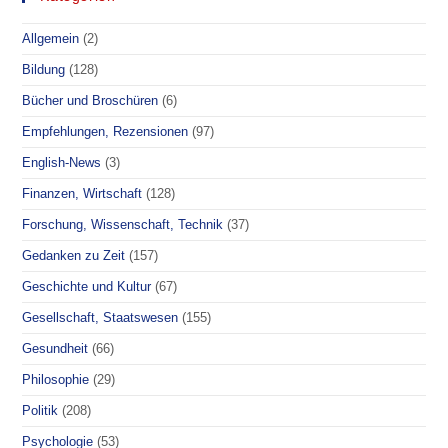
Allgemein
(2)
Bildung
(128)
Bücher und Broschüren
(6)
Empfehlungen, Rezensionen
(97)
English-News
(3)
Finanzen, Wirtschaft
(128)
Forschung, Wissenschaft, Technik
(37)
Gedanken zu Zeit
(157)
Geschichte und Kultur
(67)
Gesellschaft, Staatswesen
(155)
Gesundheit
(66)
Philosophie
(29)
Politik
(208)
Psychologie
(53)