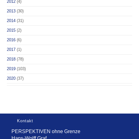
2012
(4)
2013
(30)
2014
(31)
2015
(2)
2016
(6)
2017
(1)
2018
(78)
2019
(103)
2020
(37)
Kontakt
PERSPEKTIVEN ohne Grenze
Hans-Wolff Graf