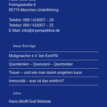
Feringastraße 6
85774 München-Unterföhring
Telefon: 089 / 416007 – 26
Telefax: 089 / 416007 – 25
E-Mail:
info@d-perspektive.de
Neue Beiträge
Mutigmacher e.V. bei KenFM
Querdenker – Querulant – Quertreiber
Trauer – und wie man damit umgehen kann
Immunität – was ist das wirklich?
Infos
Hans-Wolff-Graf Website