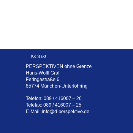
Kontakt
PERSPEKTIVEN ohne Grenze
Hans-Wolff Graf
Feringastraße 6
85774 München-Unterföhring
Telefon: 089 / 416007 – 26
Telefax: 089 / 416007 – 25
E-Mail:
info@d-perspektive.de