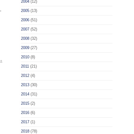
2004
(12)
-
2005
(13)
2006
(51)
2007
(52)
2008
(32)
2009
(27)
2010
(8)
11
2011
(21)
2012
(4)
2013
(30)
2014
(31)
2015
(2)
2016
(6)
2017
(1)
2018
(78)