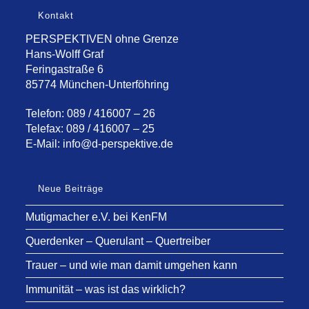
Kontakt
PERSPEKTIVEN ohne Grenze
Hans-Wolff Graf
Feringastraße 6
85774 München-Unterföhring
Telefon: 089 / 416007 – 26
Telefax: 089 / 416007 – 25
E-Mail:
info@d-perspektive.de
Neue Beiträge
Mutigmacher e.V. bei KenFM
Querdenker – Querulant – Quertreiber
Trauer – und wie man damit umgehen kann
Immunität – was ist das wirklich?