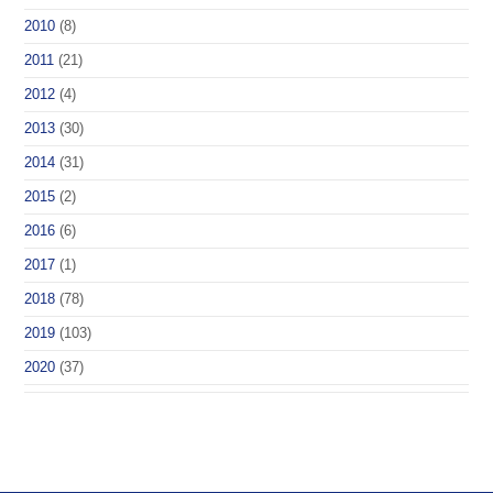
2010
(8)
2011
(21)
2012
(4)
2013
(30)
2014
(31)
2015
(2)
2016
(6)
2017
(1)
2018
(78)
2019
(103)
2020
(37)