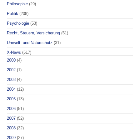
Philosophie
(29)
Politik
(208)
Psychologie
(53)
Recht, Steuern, Versicherung
(61)
Umwelt- und Naturschutz
(31)
X-News
(517)
2000
(4)
2002
(1)
2003
(4)
2004
(12)
2005
(13)
2006
(51)
2007
(52)
2008
(32)
2009
(27)