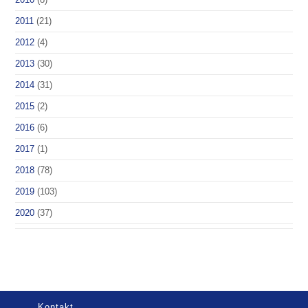
2011
(21)
2012
(4)
2013
(30)
2014
(31)
2015
(2)
2016
(6)
2017
(1)
2018
(78)
2019
(103)
2020
(37)
Kontakt