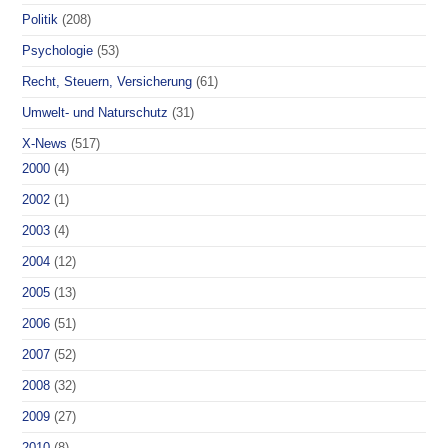
Politik
(208)
Psychologie
(53)
Recht, Steuern, Versicherung
(61)
Umwelt- und Naturschutz
(31)
X-News
(517)
2000
(4)
2002
(1)
2003
(4)
2004
(12)
2005
(13)
2006
(51)
2007
(52)
2008
(32)
2009
(27)
2010
(8)