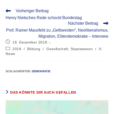
Vorheriger Beitrag
Henry Nietsches Rede schockt Bundestag
Nächster Beitrag
Prof. Rainer Mausfeld zu „Gelbwesten“, Neoliberalismus,
Migration, Elitendemokratie – Interview
18. Dezember 2018
2018
/
Bildung
/
Gesellschaft, Staatswesen
/
X-
News
SCHLAGWÖRTER
:
DEMOKRATIE
DAS KÖNNTE DIR AUCH GEFALLEN