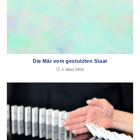
Die Mär vom gestutzten Staat
4. März 2009