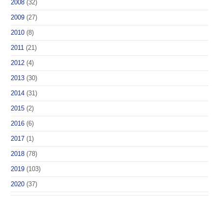
2008
(32)
2009
(27)
2010
(8)
2011
(21)
2012
(4)
2013
(30)
2014
(31)
2015
(2)
2016
(6)
2017
(1)
2018
(78)
2019
(103)
2020
(37)