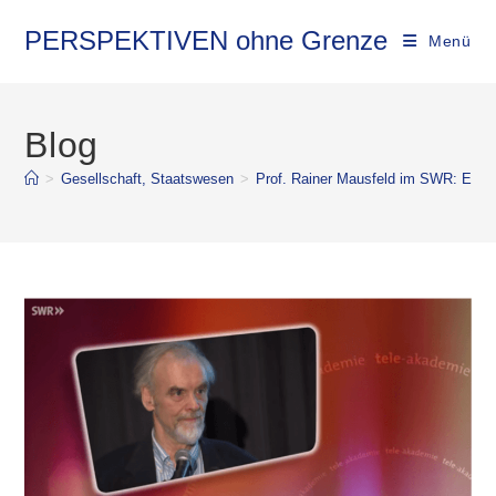
PERSPEKTIVEN ohne Grenze
Menü
Blog
>
Gesellschaft, Staatswesen
>
Prof. Rainer Mausfeld im SWR: Eli