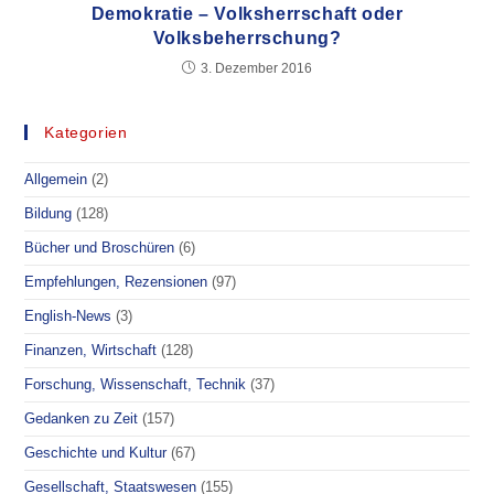
Demokratie – Volksherrschaft oder
Volksbeherrschung?
3. Dezember 2016
Kategorien
Allgemein
(2)
Bildung
(128)
Bücher und Broschüren
(6)
Empfehlungen, Rezensionen
(97)
English-News
(3)
Finanzen, Wirtschaft
(128)
Forschung, Wissenschaft, Technik
(37)
Gedanken zu Zeit
(157)
Geschichte und Kultur
(67)
Gesellschaft, Staatswesen
(155)