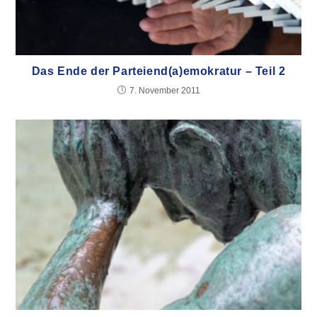
Das Ende der Parteiend(a)emokratur – Teil 2
7. November 2011