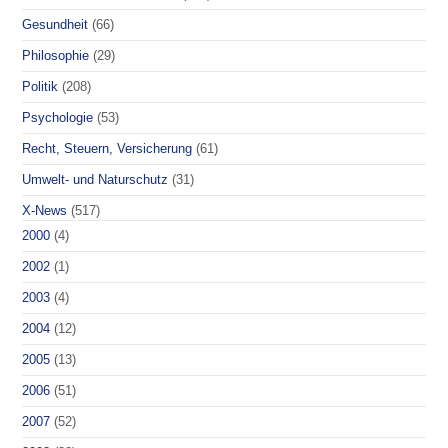
Gesundheit
(66)
Philosophie
(29)
Politik
(208)
Psychologie
(53)
Recht, Steuern, Versicherung
(61)
Umwelt- und Naturschutz
(31)
X-News
(517)
2000
(4)
2002
(1)
2003
(4)
2004
(12)
2005
(13)
2006
(51)
2007
(52)