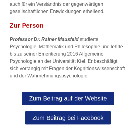
auch für ein Verständnis der gegenwärtigen
gesellschaftlichen Entwicklungen erhellend.
Zur Person
Professor Dr. Rainer Mausfeld
studierte
Psychologie, Mathematik und Philosophie und lehrte
bis zu seiner Emeritierung 2016 Allgemeine
Psychologie an der Universität Kiel. Er beschäftigt
sich vorrangig mit Fragen der Kognitionswissenschaft
und der Wahrnehmungspsychologie.
Zum Beitrag auf der Website
Zum Beitrag bei Facebook