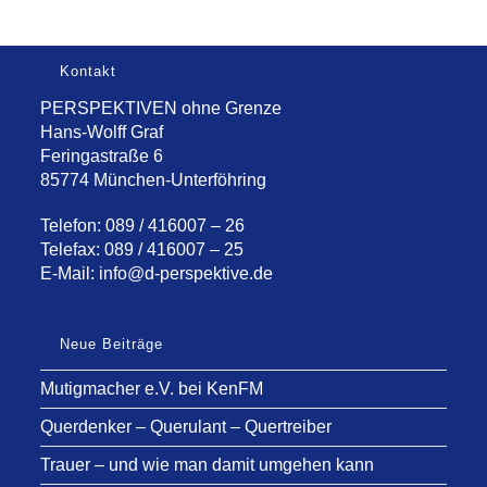
Kontakt
PERSPEKTIVEN ohne Grenze
Hans-Wolff Graf
Feringastraße 6
85774 München-Unterföhring
Telefon: 089 / 416007 – 26
Telefax: 089 / 416007 – 25
E-Mail:
info@d-perspektive.de
Neue Beiträge
Mutigmacher e.V. bei KenFM
Querdenker – Querulant – Quertreiber
Trauer – und wie man damit umgehen kann