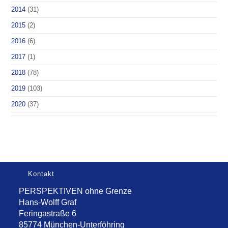
2014
(31)
2015
(2)
2016
(6)
2017
(1)
2018
(78)
2019
(103)
2020
(37)
Kontakt
PERSPEKTIVEN ohne Grenze
Hans-Wolff Graf
Feringastraße 6
85774 München-Unterföhring