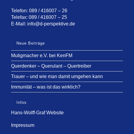
Telefon: 089 / 416007 – 26
Telefax: 089 / 416007 – 25
E-Mail:
info@d-perspektive.de
Neue Beiträge
Mutigmacher e.V. bei KenFM
Querdenker – Querulant – Quertreiber
Trauer – und wie man damit umgehen kann
Immunität – was ist das wirklich?
Infos
Hans-Wolff-Graf Website
Impressum