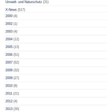
Umwelt- und Naturschutz
(31)
X-News
(517)
2000
(4)
2002
(1)
2003
(4)
2004
(12)
2005
(13)
2006
(51)
2007
(52)
2008
(32)
2009
(27)
2010
(8)
2011
(21)
2012
(4)
2013
(30)