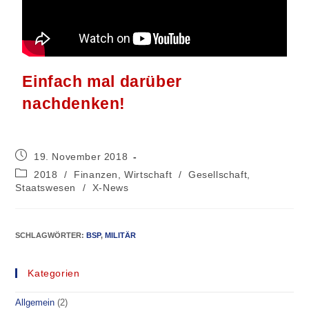
Einfach mal darüber
nachdenken!
19. November 2018
2018
/
Finanzen, Wirtschaft
/
Gesellschaft,
Staatswesen
/
X-News
SCHLAGWÖRTER
:
BSP
,
MILITÄR
Kategorien
Allgemein
(2)