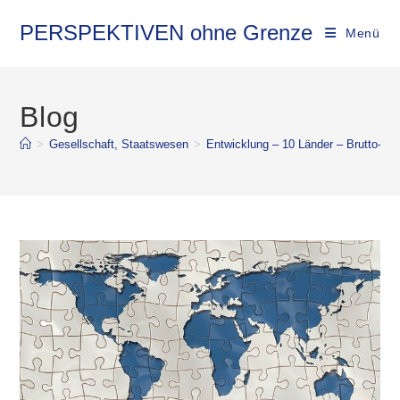
PERSPEKTIVEN ohne Grenze
Menü
Blog
>
Gesellschaft, Staatswesen
>
Entwicklung – 10 Länder – Brutto-So