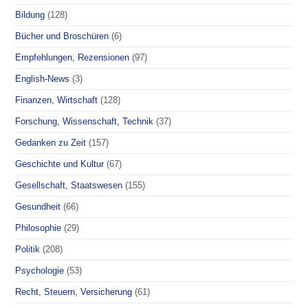
Bildung
(128)
Bücher und Broschüren
(6)
Empfehlungen, Rezensionen
(97)
English-News
(3)
Finanzen, Wirtschaft
(128)
Forschung, Wissenschaft, Technik
(37)
Gedanken zu Zeit
(157)
Geschichte und Kultur
(67)
Gesellschaft, Staatswesen
(155)
Gesundheit
(66)
Philosophie
(29)
Politik
(208)
Psychologie
(53)
Recht, Steuern, Versicherung
(61)