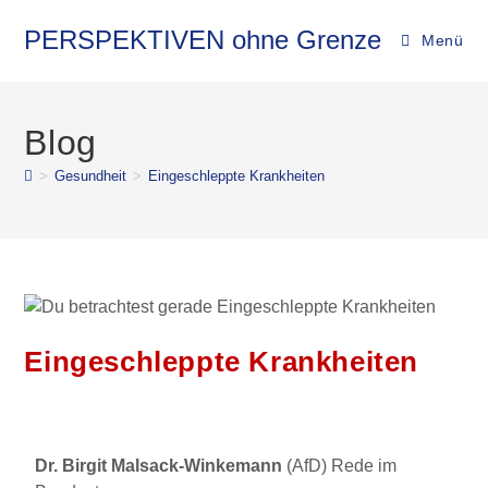
PERSPEKTIVEN ohne Grenze
Menü
Blog
>
Gesundheit
>
Eingeschleppte Krankheiten
Eingeschleppte Krankheiten
Dr. Birgit Malsack-Winkemann
(AfD) Rede im