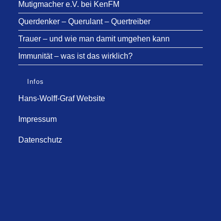
Mutigmacher e.V. bei KenFM
Querdenker – Querulant – Quertreiber
Trauer – und wie man damit umgehen kann
Immunität – was ist das wirklich?
Infos
Hans-Wolff-Graf Website
Impressum
Datenschutz