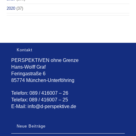
2020
(37)
Kontakt
PERSPEKTIVEN ohne Grenze
Hans-Wolff Graf
Feringastraße 6
85774 München-Unterföhring
Telefon: 089 / 416007 – 26
Telefax: 089 / 416007 – 25
E-Mail:
info@d-perspektive.de
Neue Beiträge