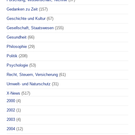
Gedanken zu Zeit
(157)
Geschichte und Kultur
(67)
Gesellschaft, Staatswesen
(155)
Gesundheit
(66)
Philosophie
(29)
Politik
(208)
Psychologie
(53)
Recht, Steuern, Versicherung
(61)
Umwelt- und Naturschutz
(31)
X-News
(517)
2000
(4)
2002
(1)
2003
(4)
2004
(12)