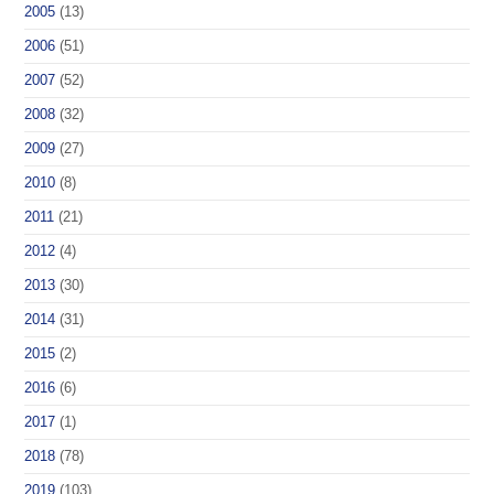
2005
(13)
2006
(51)
2007
(52)
2008
(32)
2009
(27)
2010
(8)
2011
(21)
2012
(4)
2013
(30)
2014
(31)
2015
(2)
2016
(6)
2017
(1)
2018
(78)
2019
(103)