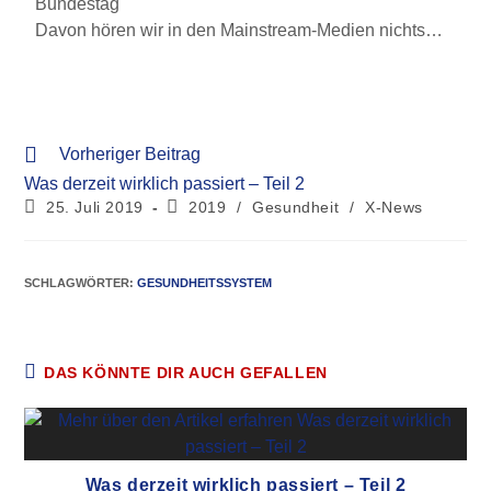
Bundestag
Davon hören wir in den Mainstream-Medien nichts…
Vorheriger Beitrag
Was derzeit wirklich passiert – Teil 2
25. Juli 2019
2019
/
Gesundheit
/
X-News
SCHLAGWÖRTER
:
GESUNDHEITSSYSTEM
DAS KÖNNTE DIR AUCH GEFALLEN
Was derzeit wirklich passiert – Teil 2