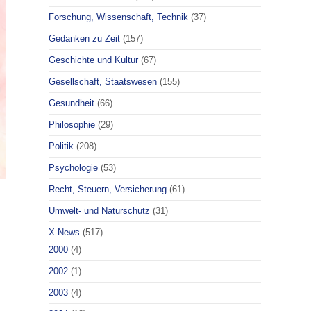
Forschung, Wissenschaft, Technik
(37)
Gedanken zu Zeit
(157)
Geschichte und Kultur
(67)
Gesellschaft, Staatswesen
(155)
Gesundheit
(66)
Philosophie
(29)
Politik
(208)
Psychologie
(53)
Recht, Steuern, Versicherung
(61)
Umwelt- und Naturschutz
(31)
X-News
(517)
2000
(4)
2002
(1)
2003
(4)