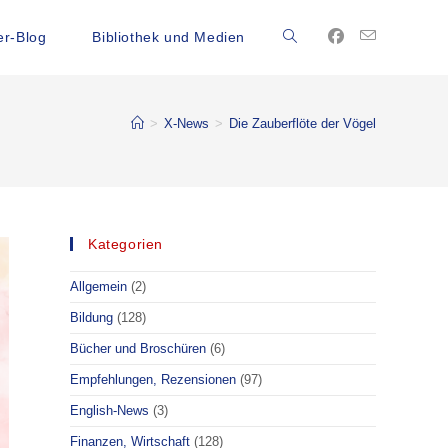
r-Blog
Bibliothek und Medien
>
X-News
>
Die Zauberflöte der Vögel
Kategorien
Allgemein
(2)
Bildung
(128)
Bücher und Broschüren
(6)
Empfehlungen, Rezensionen
(97)
English-News
(3)
Finanzen, Wirtschaft
(128)