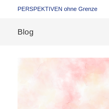
PERSPEKTIVEN ohne Grenze
Blog