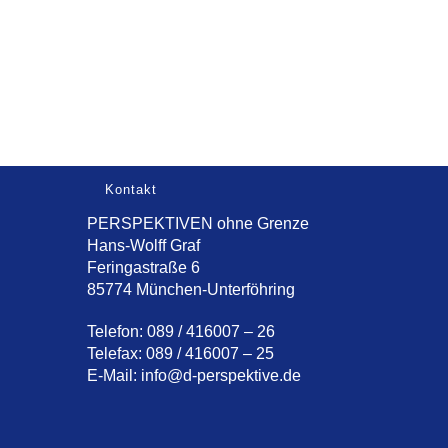
Kontakt
PERSPEKTIVEN ohne Grenze
Hans-Wolff Graf
Feringastraße 6
85774 München-Unterföhring
Telefon: 089 / 416007 – 26
Telefax: 089 / 416007 – 25
E-Mail:
info@d-perspektive.de