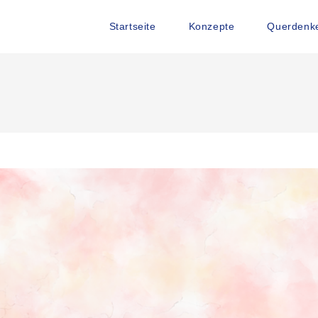
Startseite
Konzepte
Querdenke