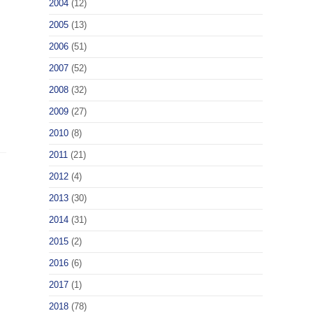
2004
(12)
2005
(13)
2006
(51)
2007
(52)
2008
(32)
2009
(27)
2010
(8)
2011
(21)
2012
(4)
2013
(30)
2014
(31)
2015
(2)
2016
(6)
2017
(1)
2018
(78)