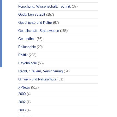
Forschung, Wissenschaft, Technik
(37)
Gedanken zu Zeit
(157)
Geschichte und Kultur
(67)
Gesellschaft, Staatswesen
(155)
Gesundheit
(66)
Philosophie
(29)
Politik
(208)
Psychologie
(53)
Recht, Steuern, Versicherung
(61)
Umwelt- und Naturschutz
(31)
X-News
(517)
2000
(4)
2002
(1)
2003
(4)