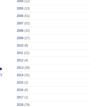
2004
(12)
2005
(13)
2006
(51)
2007
(52)
2008
(32)
2009
(27)
2010
(8)
2011
(21)
2012
(4)
2013
(30)
n?
2014
(31)
2015
(2)
2016
(6)
2017
(1)
2018
(78)