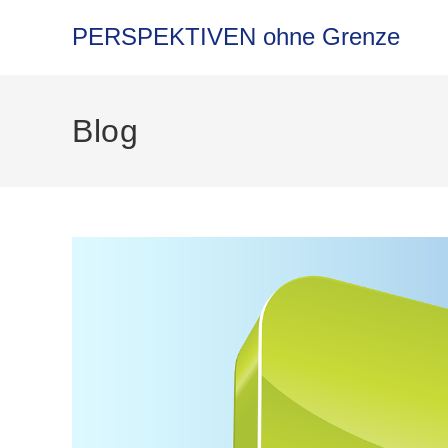
PERSPEKTIVEN ohne Grenze
Blog