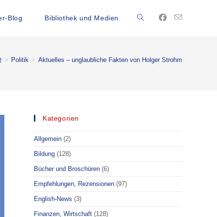
r-Blog
Bibliothek und Medien
>
Politik
>
Aktuelles – unglaubliche Fakten von Holger Strohm
Kategorien
Allgemein
(2)
Bildung
(128)
Bücher und Broschüren
(6)
Empfehlungen, Rezensionen
(97)
English-News
(3)
Finanzen, Wirtschaft
(128)