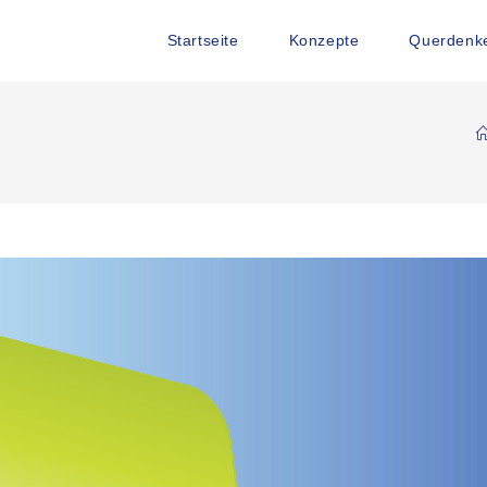
Startseite
Konzepte
Querdenke