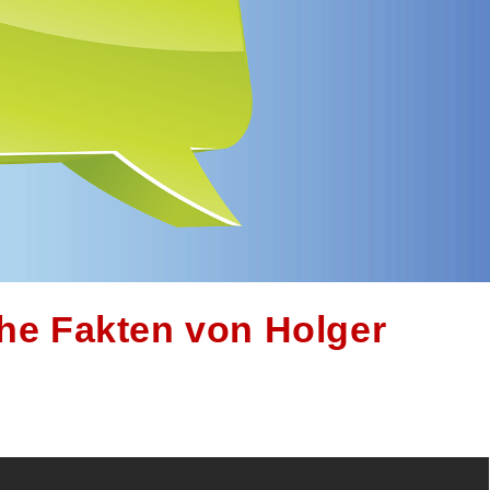
che Fakten von Holger